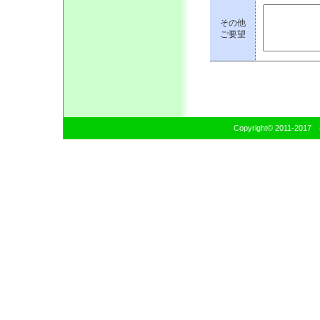
その他
ご要望
Copyright© 2011-20