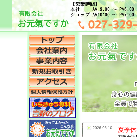
2026-08-10
夏季休
有限会社