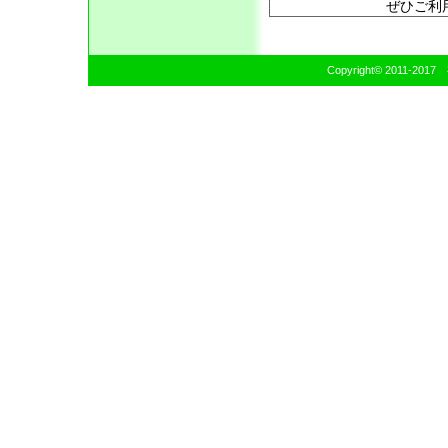
ぜひご利
Copyright© 2011-20