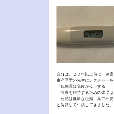
自分は、２０年以上前に、健康
東洋医学の先生にレクチャーを
「低体温は免疫が低下する」
「健康を維持するための体温は36.8
「発熱は健康な証拠。薬で不要
と認識して生活してきました。