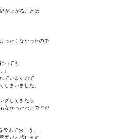
温が上がることは
まったくなかったので
行っても
り」
れていますので
てしまいました。
ングしてきたら
ともなかったわけですが
薬を飲んでおこう。」
重要だと感じます。