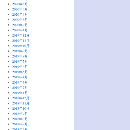
2020年6月
2020年5月
2020年4月
2020年3月
2020年2月
2020年1月
2019年12月
2019年11月
2019年10月
2019年9月
2019年8月
2019年7月
2019年6月
2019年5月
2019年4月
2019年3月
2019年2月
2019年1月
2018年12月
2018年11月
2018年10月
2018年9月
2018年8月
2018年7月
2018年6月