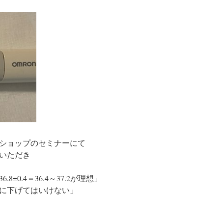
ショップのセミナーにて
いただき
±0.4＝36.4～37.2が理想」
に下げてはいけない」