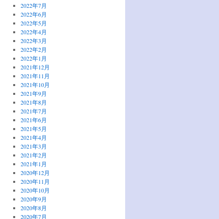
2022年7月
2022年6月
2022年5月
2022年4月
2022年3月
2022年2月
2022年1月
2021年12月
2021年11月
2021年10月
2021年9月
2021年8月
2021年7月
2021年6月
2021年5月
2021年4月
2021年3月
2021年2月
2021年1月
2020年12月
2020年11月
2020年10月
2020年9月
2020年8月
2020年7月