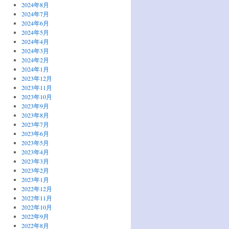
2024年8月
2024年7月
2024年6月
2024年5月
2024年4月
2024年3月
2024年2月
2024年1月
2023年12月
2023年11月
2023年10月
2023年9月
2023年8月
2023年7月
2023年6月
2023年5月
2023年4月
2023年3月
2023年2月
2023年1月
2022年12月
2022年11月
2022年10月
2022年9月
2022年8月