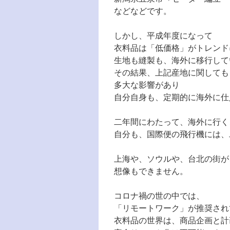
などなどです。
しかし、平成年度になって
衣料品は「低価格」がトレンド
生地も縫製も、海外に移行して
その結果、上記産地に関しても
多大な影響があり
自分自身も、定期的に海外に仕
二年間にわたって、海外に行く
自分も、国際便の飛行機には、
上海や、ソウルや、台北の街が
想像もできません。
コロナ禍の世の中では、
「リモートワーク」が推奨され
衣料品の世界は、商品企画と計