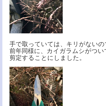
手で取っていては、キリがないの
前年同様に、カイガラムシがつい
剪定することにしました。