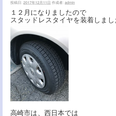
投稿日:
2017年12月11日
作成者:
admin
１２月になりましたので
スタッドレスタイヤを装着しまし
高崎市は、西日本では