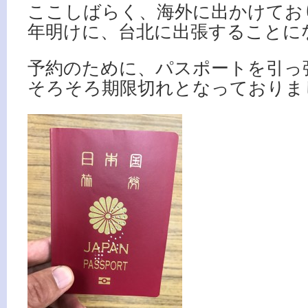
ここしばらく、海外に出かけてお
年明けに、台北に出張することに
予約のために、パスポートを引っ
そろそろ期限切れとなっておりま