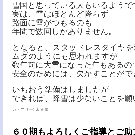
雪国と思っている人もいるようで
実は、雪はほとんど降らず
路面に雪がつもるのも
年間で数回しかありません。
となると、スタッドレスタイヤを
ムダのようにも思われますが
数年前に大雪になった年もあるの
安全のためには、欠かすことがで
いちおう準備はしましたが
できれば、降雪は少ないことを願
カテゴリー:
未分類
|
６０期もよろしくご指導とご助