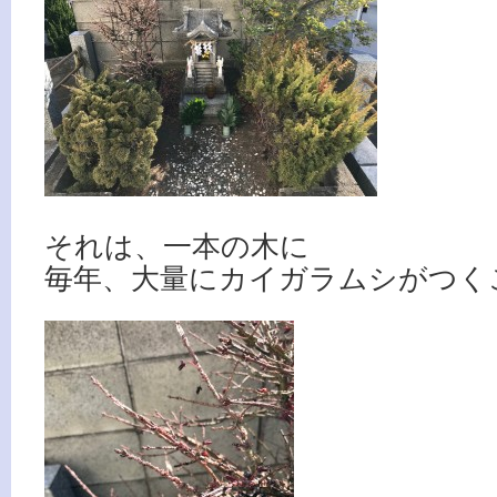
それは、一本の木に
毎年、大量にカイガラムシがつく