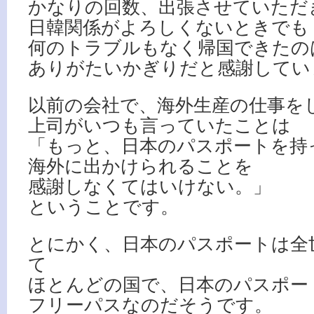
かなりの回数、出張させていただ
日韓関係がよろしくないときでも
何のトラブルもなく帰国できたの
ありがたいかぎりだと感謝してい
以前の会社で、海外生産の仕事を
上司がいつも言っていたことは
「もっと、日本のパスポートを持
海外に出かけられることを
感謝しなくてはいけない。」
ということです。
とにかく、日本のパスポートは全
て
ほとんどの国で、日本のパスポー
フリーパスなのだそうです。