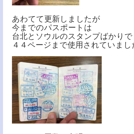
あわてて更新しましたが
今までのパスポートは
台北とソウルのスタンプばかりで
４４ページまで使用されていまし