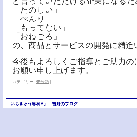
と言っていただける企業になるた
「たのしい」
「べんり」
「もってない」
「おねごろ」
の、商品とサービスの開発に精進
今後もよろしくご指導とご助力の
お願い申し上げます。
カテゴリー:
未分類
|
「いちきゅう専科R」 吉野のブログ