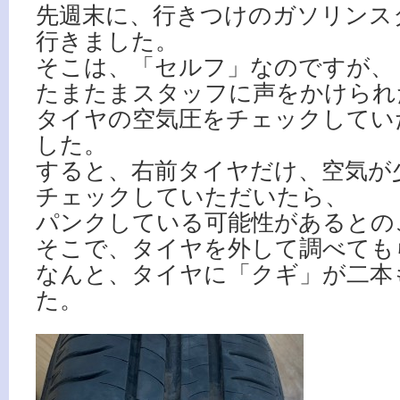
先週末に、行きつけのガソリンス
行きました。
そこは、「セルフ」なのですが、
たまたまスタッフに声をかけられ
タイヤの空気圧をチェックしてい
した。
すると、右前タイヤだけ、空気が
チェックしていただいたら、
パンクしている可能性があるとの
そこで、タイヤを外して調べても
なんと、タイヤに「クギ」が二本
た。