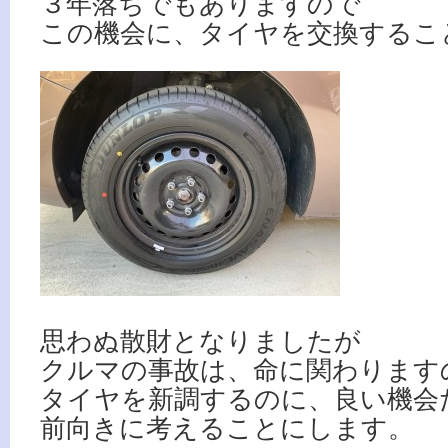
３年落ちでもありますので
この機会に、タイヤを交換するこ
思わぬ散財となりましたが
クルマの事故は、命に関わります
タイヤを新調するのに、良い機会
前向きに考えることにします。