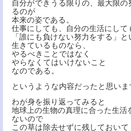
自分ができうる限りの、最大限の
るのが
本来の姿である。
仕事にしても、自分の生活にして
「誰にも負けない努力をする」と
生きているものなら、
やるべきことではなく
やらなくてはいけないこと
なのである。
というような内容だったと思いま
わが身を振り返ってみると
地球上の生物の真理に合った生活
ないので
この草は除去せずに残しておいて