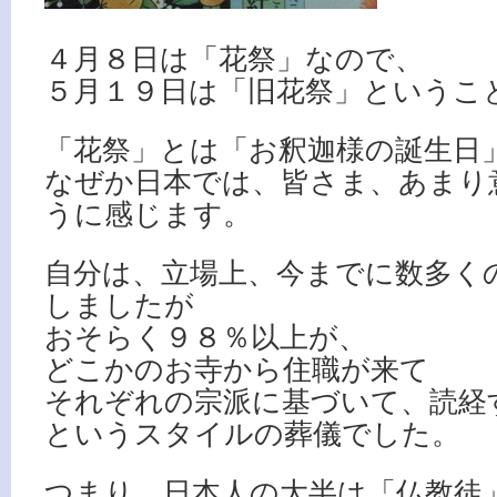
４月８日は「花祭」なので、
５月１９日は「旧花祭」というこ
「花祭」とは「お釈迦様の誕生日
なぜか日本では、皆さま、あまり
うに感じます。
自分は、立場上、今までに数多く
しましたが
おそらく９８％以上が、
どこかのお寺から住職が来て
それぞれの宗派に基づいて、読経
というスタイルの葬儀でした。
つまり、日本人の大半は「仏教徒