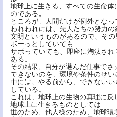
地球上に生きる、すべての生命体
のである。
ところが、人間だけが例外となっ
われわれには、先人たちの努力の
文明というものがあるので、その
ボーっとしていても
サボっていても、即座に淘汰され
ある。
その結果、自分が選んだ仕事でさ
できないのを、環境や条件のせい
中には、やる前から、できないい
している。
これは、地球上の生物の真理に反
地球上に生きるものとしては
世のため、他人様のため、地球環