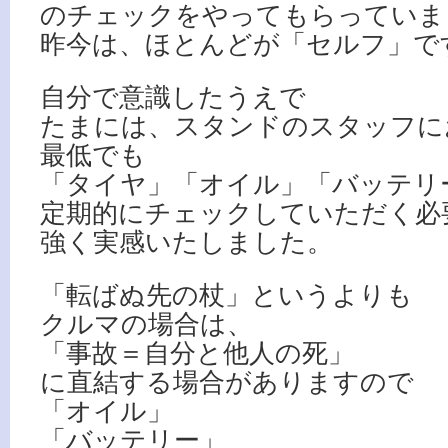
のチェックをやってもらっていま
昨今は、ほとんどが「セルフ」で
自分で意識したうえで
たまには、スタンドのスタッフに
最低でも
「タイヤ」「オイル」「バッテリ
定期的にチェックしていただく必
強く実感いたしました。
「転ばぬ先の杖」というよりも
クルマの場合は、
「事故＝自分と他人の死」
に直結する場合がありますので
「オイル」
「バッテリー」