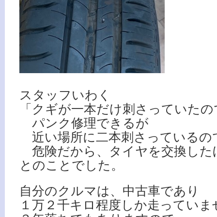
スタッフいわく
「クギが一本だけ刺さっていたの
パンク修理できるが
近い場所に二本刺さっているの
危険だから、タイヤを交換した
とのことでした。
自分のクルマは、中古車であり
１万２千キロ程度しか走っていま