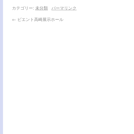
カテゴリー:
未分類
パーマリンク
←
ビエント高崎展示ホール