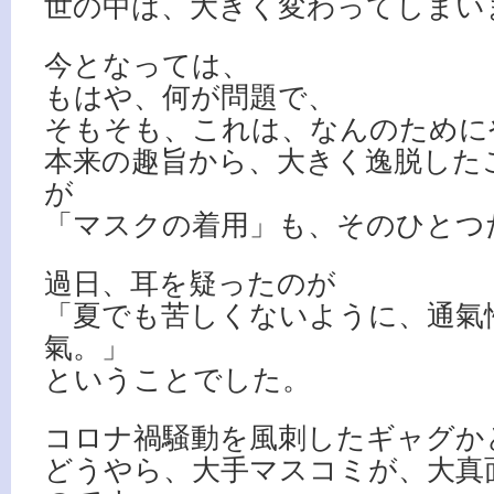
世の中は、大きく変わってしまい
今となっては、
もはや、何が問題で、
そもそも、これは、なんのために
本来の趣旨から、大きく逸脱した
が
「マスクの着用」も、そのひとつ
過日、耳を疑ったのが
「夏でも苦しくないように、通氣
氣。」
ということでした。
コロナ禍騒動を風刺したギャグか
どうやら、大手マスコミが、大真