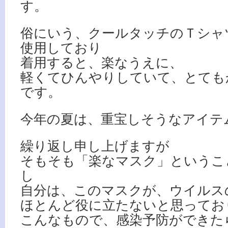
す。
俗にいう、クールタッチのＴシャ
使用しており
着用すると、楽なうえに、
軽くてひんやりしていて、とても
です。
今年の夏は、重宝しそうなアイテ
繰り返し申し上げますが
そもそも「楽なマスク」というこ
し
自分は、このマスクが、ウイルス
ほとんど役に立たないと思ってお
こんなもので、感染予防ができた