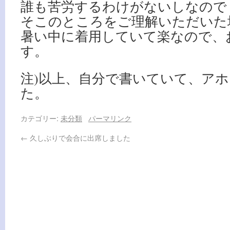
誰も苦労するわけがないしなので
そこのところをご理解いただいた
暑い中に着用していて楽なので、
す。
注)以上、自分で書いていて、ア
た。
カテゴリー:
未分類
パーマリンク
←
久しぶりで会合に出席しました