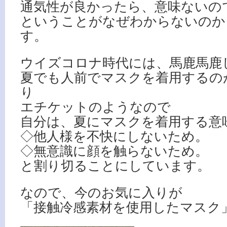
通気性が良かったら、意味ないの
ということがなぜわからないのか
す。
ウイズコロナ時代には、馬鹿馬鹿
夏でも人前でマスクを着用するの
り
エチケットのようなので
自分は、夏にマスクを着用する意
◇他人様を不快にしないため。
◇無意識に顔を触らないため。
と割り切ることにしています。
なので、今のお気に入りが
「接触冷感素材を使用したマスク