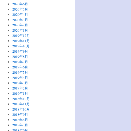
2020年6月
2020年5月
2020年4月
2020年3月
2020年2月
2020年1月
2019年12月
2019年11月
2019年10月
2019年9月
2019年8月
2019年7月
2019年6月
2019年5月
2019年4月
2019年3月
2019年2月
2019年1月
2018年12月
2018年11月
2018年10月
2018年9月
2018年8月
2018年7月
2018年6月