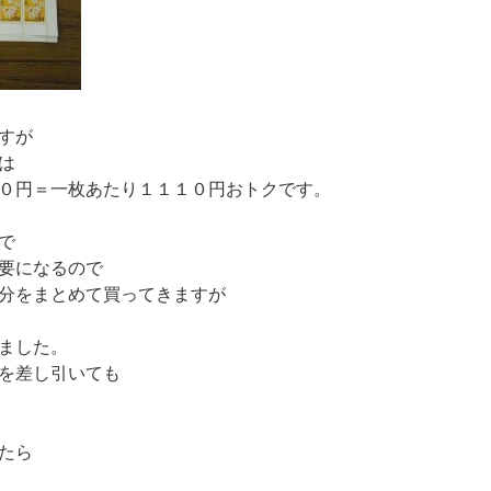
すが
は
０円＝一枚あたり１１１０円おトクです。
で
要になるので
分をまとめて買ってきますが
ました。
を差し引いても
たら