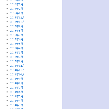
2016年3月
2016年2月
2016年1月
2015年12月
2015年11月
2015年9月
2015年8月
2015年7月
2015年6月
2015年5月
2015年4月
2015年3月
2015年2月
2015年1月
2014年12月
2014年11月
2014年10月
2014年9月
2014年8月
2014年7月
2014年6月
2014年5月
2014年4月
2014年3月