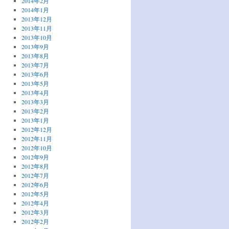
2014年2月
2014年1月
2013年12月
2013年11月
2013年10月
2013年9月
2013年8月
2013年7月
2013年6月
2013年5月
2013年4月
2013年3月
2013年2月
2013年1月
2012年12月
2012年11月
2012年10月
2012年9月
2012年8月
2012年7月
2012年6月
2012年5月
2012年4月
2012年3月
2012年2月