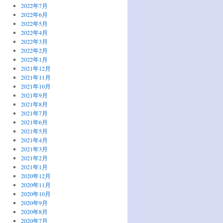
2022年7月
2022年6月
2022年5月
2022年4月
2022年3月
2022年2月
2022年1月
2021年12月
2021年11月
2021年10月
2021年9月
2021年8月
2021年7月
2021年6月
2021年5月
2021年4月
2021年3月
2021年2月
2021年1月
2020年12月
2020年11月
2020年10月
2020年9月
2020年8月
2020年7月