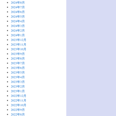
2024年8月
2024年7月
2024年6月
2024年5月
2024年4月
2024年3月
2024年2月
2024年1月
2023年12月
2023年11月
2023年10月
2023年9月
2023年8月
2023年7月
2023年6月
2023年5月
2023年4月
2023年3月
2023年2月
2023年1月
2022年12月
2022年11月
2022年10月
2022年9月
2022年8月