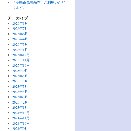
「高崎市民商品券」ご利用いただ
けます。
アーカイブ
2026年8月
2026年7月
2026年6月
2026年4月
2026年3月
2026年1月
2025年12月
2025年11月
2025年10月
2025年9月
2025年8月
2025年7月
2025年5月
2025年4月
2025年3月
2025年2月
2025年1月
2024年12月
2024年11月
2024年10月
2024年9月