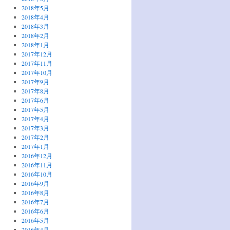
2018年5月
2018年4月
2018年3月
2018年2月
2018年1月
2017年12月
2017年11月
2017年10月
2017年9月
2017年8月
2017年6月
2017年5月
2017年4月
2017年3月
2017年2月
2017年1月
2016年12月
2016年11月
2016年10月
2016年9月
2016年8月
2016年7月
2016年6月
2016年5月
2016年4月