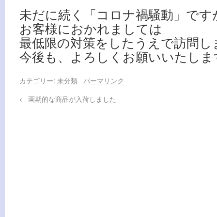
未だに続く「コロナ禍騒動」です
お客様におかれましては
最低限の対策をしたうえで訪問し
今後も、よろしくお願いいたしま
カテゴリー:
未分類
パーマリンク
←
画期的な商品が入荷しました