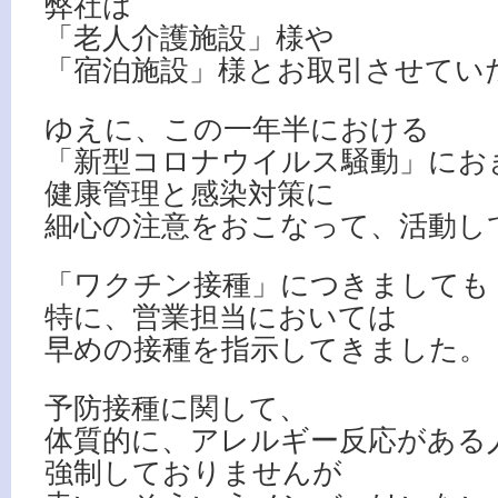
弊社は
「老人介護施設」様や
「宿泊施設」様とお取引させてい
ゆえに、この一年半における
「新型コロナウイルス騒動」にお
健康管理と感染対策に
細心の注意をおこなって、活動し
「ワクチン接種」につきましても
特に、営業担当においては
早めの接種を指示してきました。
予防接種に関して、
体質的に、アレルギー反応がある
強制しておりませんが