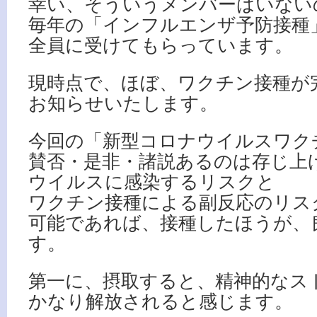
幸い、そういうメンバーはいない
毎年の「インフルエンザ予防接種
全員に受けてもらっています。
現時点で、ほぼ、ワクチン接種が
お知らせいたします。
今回の「新型コロナウイルスワク
賛否・是非・諸説あるのは存じ上
ウイルスに感染するリスクと
ワクチン接種による副反応のリス
可能であれば、接種したほうが、
す。
第一に、摂取すると、精神的なス
かなり解放されると感じます。